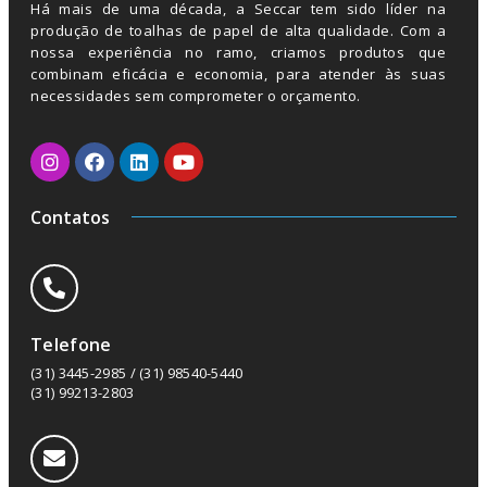
Há mais de uma década, a Seccar tem sido líder na
produção de toalhas de papel de alta qualidade. Com a
nossa experiência no ramo, criamos produtos que
combinam eficácia e economia, para atender às suas
necessidades sem comprometer o orçamento.
Contatos
Telefone
(31) 3445-2985 / (31) 98540-5440
(31) 99213-2803