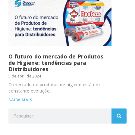
O futuro do mercado de Produtos
de Higiene: tendências para
Distribuidores
5 de abril de 2024
O mercado de produtos de higiene está em
constante evolução,
SAIBA MAIS