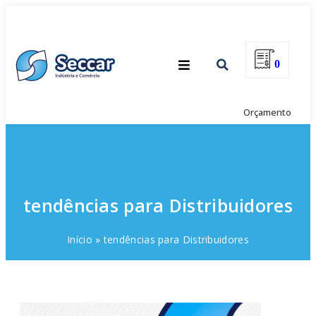
0
Orçamento
tendências para Distribuidores
Início
»
tendências para Distribuidores