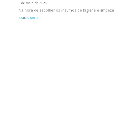
9 de maio de 2025
Na hora de escolher os insumos de higiene e limpeza
SAIBA MAIS