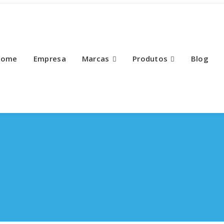
Home
Empresa
Marcas
Produtos
Blog