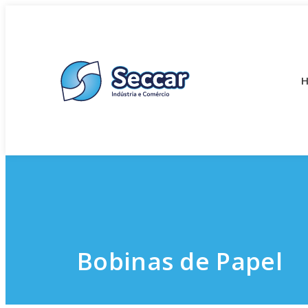
Bobinas de Papel