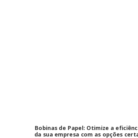
Bobinas de Papel: Otimize a eficiênc
da sua empresa com as opções cert