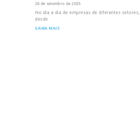
26 de setembro de 2025
No dia a dia de empresas de diferentes setores,
desde
SAIBA MAIS