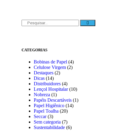
CATEGORIAS
Bobinas de Papel
(4)
Celulose Virgem
(2)
Destaques
(2)
Dicas
(14)
Distribuidores
(4)
Lençol Hospitalar
(10)
Nobreza
(1)
Papéis Descartáveis
(1)
Papel Higiênico
(14)
Papel Toalha
(20)
Seccar
(3)
Sem categoria
(7)
Sustentabilidade
(6)