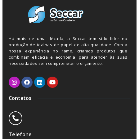
Há mais de uma década, a Seccar tem sido líder na
produção de toalhas de papel de alta qualidade. Com a
nossa experiência no ramo, criamos produtos que
combinam eficácia e economia, para atender às suas
necessidades sem comprometer o orçamento.
Contatos
Telefone