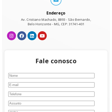
Endereço
Av. Cristiano Machado, 8893 - São Bernardo,
Belo Horizonte - MG, CEP: 31741-401
Fale conosco