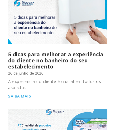
5 dicas para melhorar a experiência
do cliente no banheiro do seu
estabelecimento
26 de junho de 2026
A experiência do cliente é crucial em todos os
aspectos
SAIBA MAIS