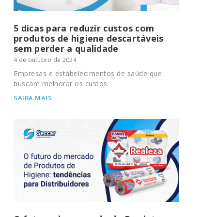
5 dicas para reduzir custos com
produtos de higiene descartáveis
sem perder a qualidade
4 de outubro de 2024
Empresas e estabelecimentos de saúde que
buscam melhorar os custos
SAIBA MAIS