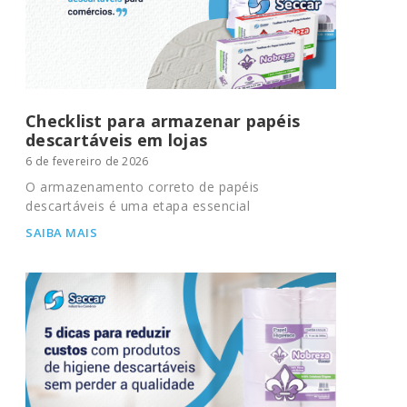
Checklist para armazenar papéis
descartáveis em lojas
6 de fevereiro de 2026
O armazenamento correto de papéis
descartáveis é uma etapa essencial
SAIBA MAIS