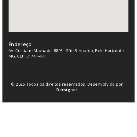
Endereço
Av. Cristiano Machado, 8893 - São Bernardo, Belo Horizonte -
MG, CEP: 31741-401
© 2025 Todos os direitos reservados. Desenvolvido por
Decsigner