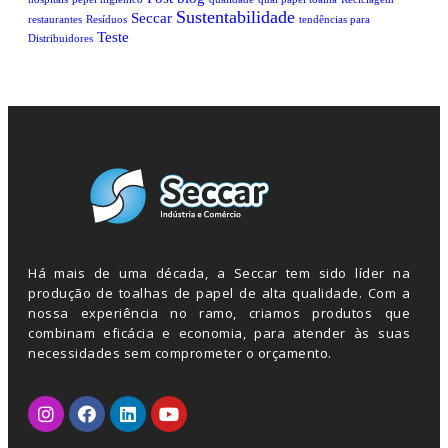
Sustentabilidade
Seccar
restaurantes
Resíduos
tendências para
Teste
Distribuidores
Há mais de uma década, a Seccar tem sido líder na
produção de toalhas de papel de alta qualidade. Com a
nossa experiência no ramo, criamos produtos que
combinam eficácia e economia, para atender às suas
necessidades sem comprometer o orçamento.