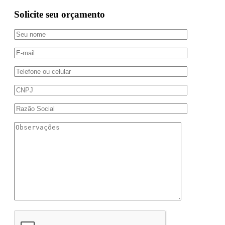
Solicite seu orçamento