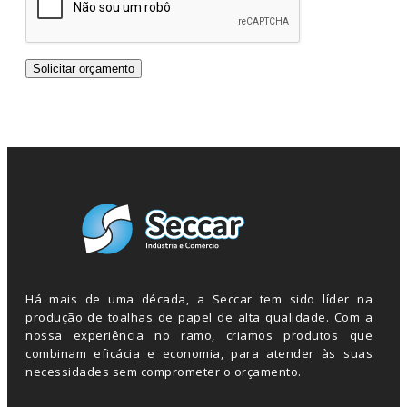
Há mais de uma década, a Seccar tem sido líder na
produção de toalhas de papel de alta qualidade. Com a
nossa experiência no ramo, criamos produtos que
combinam eficácia e economia, para atender às suas
necessidades sem comprometer o orçamento.