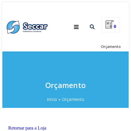
0
Orçamento
Orçamento
Início
»
Orçamento
Retornar para a Loja