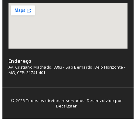
Endereço
Av. Cristiano Machado, 8893 - São Bernardo, Belo Horizonte -
MG, CEP: 31741-401
© 2025 Todos os direitos reservados. Desenvolvido por
Decsigner