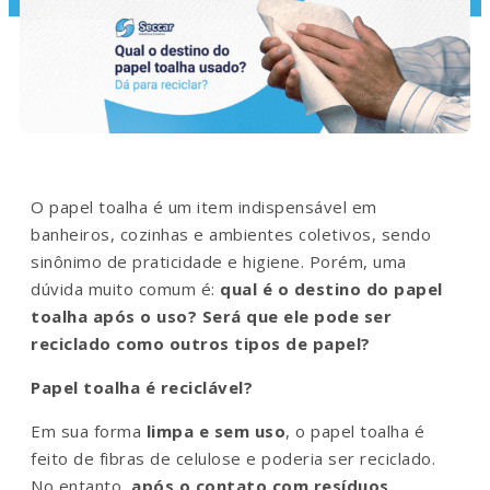
O papel toalha é um item indispensável em
banheiros, cozinhas e ambientes coletivos, sendo
sinônimo de praticidade e higiene. Porém, uma
dúvida muito comum é:
qual é o destino do papel
toalha após o uso? Será que ele pode ser
reciclado como outros tipos de papel?
Papel toalha é reciclável?
Em sua forma
limpa e sem uso
, o papel toalha é
feito de fibras de celulose e poderia ser reciclado.
No entanto,
após o contato com resíduos,