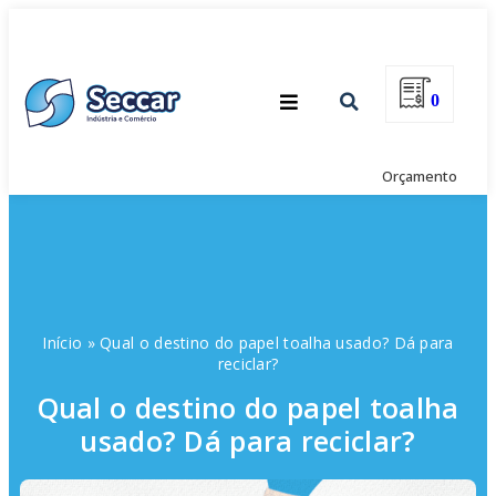
0
Orçamento
Início
»
Qual o destino do papel toalha usado? Dá para
reciclar?
Qual o destino do papel toalha
usado? Dá para reciclar?