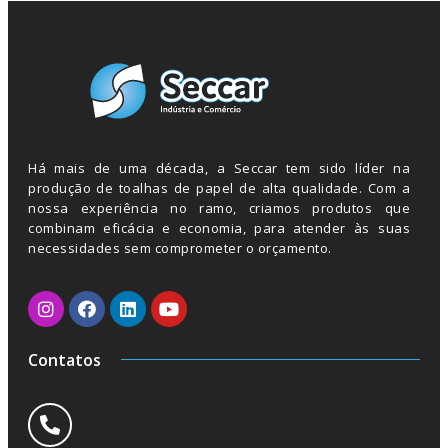
Há mais de uma década, a Seccar tem sido líder na
produção de toalhas de papel de alta qualidade. Com a
nossa experiência no ramo, criamos produtos que
combinam eficácia e economia, para atender às suas
necessidades sem comprometer o orçamento.
Contatos