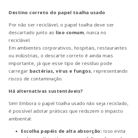
Destino correto do papel toalha usado
Por não ser reciclável, o papel toalha deve ser
descartado junto ao
lixo comum
, nunca no
reciclável.
Em ambientes corporativos, hospitais, restaurantes
ou indústrias, o descarte correto é ainda mais
importante, já que esse tipo de resíduo pode
carregar
bactérias, vírus e fungos
, representando
riscos de contaminação.
Há alternativas sustentáveis?
Sim! Embora o papel toalha usado não seja reciclado,
é possível adotar práticas que reduzem o impacto
ambiental:
Escolha papéis de alta absorção:
Isso evita