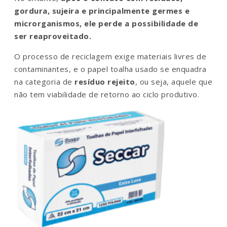
gordura, sujeira e principalmente germes e
microrganismos, ele perde a possibilidade de
ser reaproveitado.
O processo de reciclagem exige materiais livres de
contaminantes, e o papel toalha usado se enquadra
na categoria de
resíduo rejeito
, ou seja, aquele que
não tem viabilidade de retorno ao ciclo produtivo.