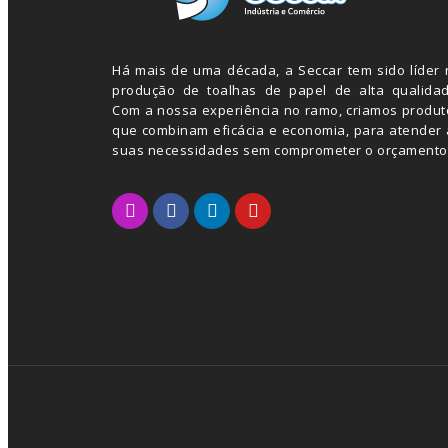
Há mais de uma década, a Seccar tem sido líder 
produção de toalhas de papel de alta qualidad
Com a nossa experiência no ramo, criamos produt
que combinam eficácia e economia, para atender 
suas necessidades sem comprometer o orçamento