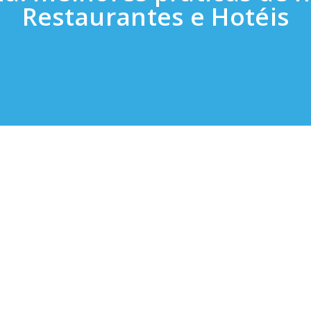
Restaurantes e Hotéis