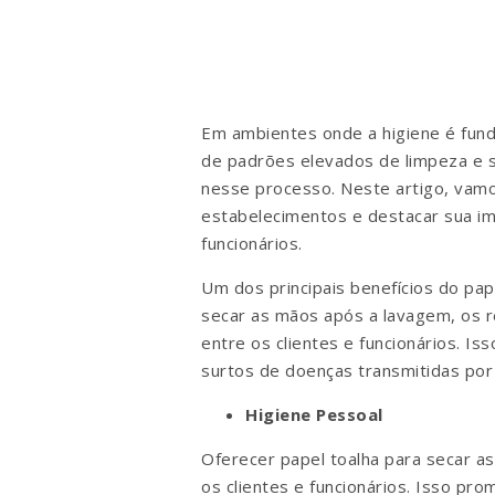
Em ambientes onde a higiene é fun
de padrões elevados de limpeza e s
nesse processo. Neste artigo, vamo
estabelecimentos e destacar sua im
funcionários.
Um dos principais benefícios do pap
secar as mãos após a lavagem, os r
entre os clientes e funcionários. I
surtos de doenças transmitidas por
Higiene Pessoal
Oferecer papel toalha para secar 
os clientes e funcionários. Isso pr