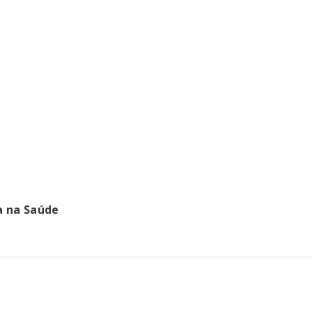
a na Saúde