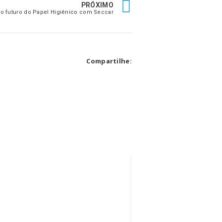
PRÓXIMO
 o futuro do Papel Higiênico com Seccar
Compartilhe: