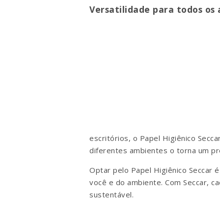
Versatilidade para todos os
escritórios, o Papel Higiênico Secc
diferentes ambientes o torna um pro
Optar pelo Papel Higiênico Seccar é
você e do ambiente. Com Seccar, ca
sustentável.