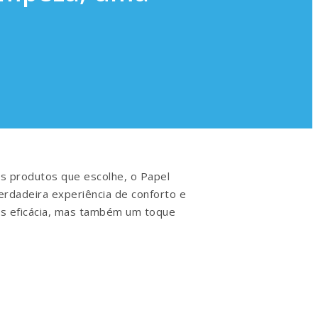
s produtos que escolhe, o Papel
rdadeira experiência de conforto e
as eficácia, mas também um toque