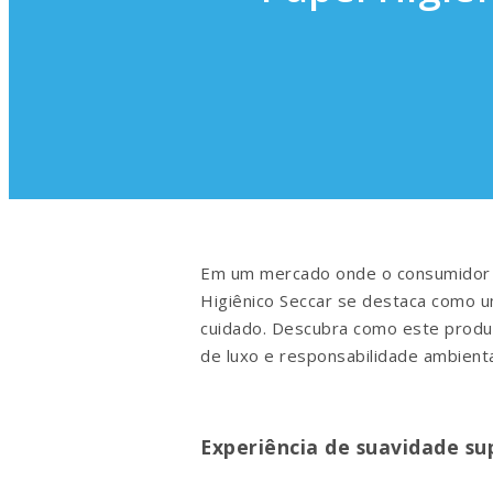
Em um mercado onde o consumidor es
Higiênico Seccar se destaca como 
cuidado. Descubra como este produt
de luxo e responsabilidade ambienta
Experiência de suavidade su