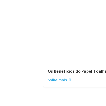
Os Benefícios do Papel Toalh
Saiba mais