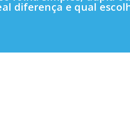
eal diferença e qual escol