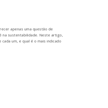
recer apenas uma questão de
 na sustentabilidade. Neste artigo,
 cada um, e qual é o mais indicado