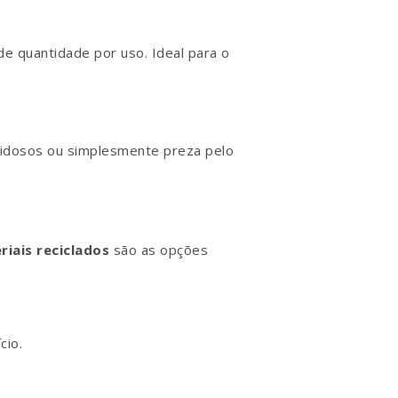
de quantidade por uso. Ideal para o
, idosos ou simplesmente preza pelo
riais reciclados
são as opções
cio.