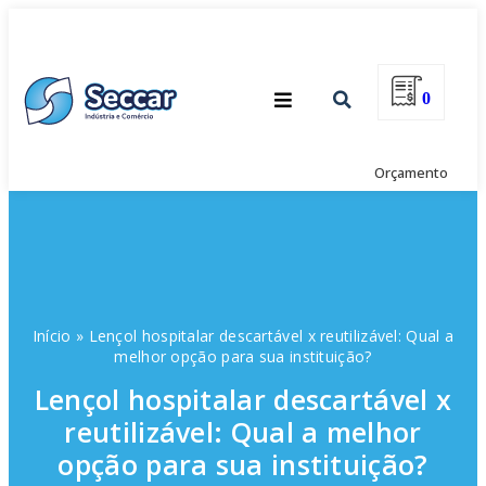
0
Orçamento
Início
»
Lençol hospitalar descartável x reutilizável: Qual a
melhor opção para sua instituição?
Lençol hospitalar descartável x
reutilizável: Qual a melhor
opção para sua instituição?