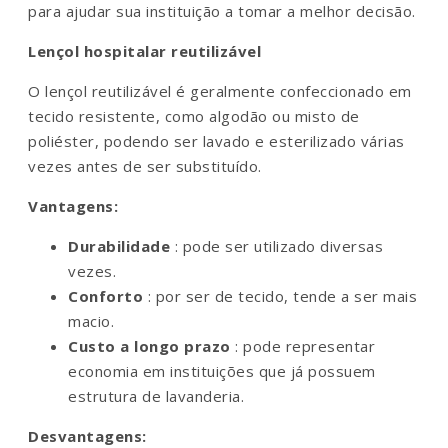
para ajudar sua instituição a tomar a melhor decisão.
Lençol hospitalar reutilizável
O lençol reutilizável é geralmente confeccionado em
tecido resistente, como algodão ou misto de
poliéster, podendo ser lavado e esterilizado várias
vezes antes de ser substituído.
Vantagens:
Durabilidade
: pode ser utilizado diversas
vezes.
Conforto
: por ser de tecido, tende a ser mais
macio.
Custo a longo prazo
: pode representar
economia em instituições que já possuem
estrutura de lavanderia.
Desvantagens: