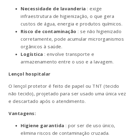
Necessidade de lavanderia
: exige
infraestrutura de higienização, o que gera
custos de água, energia e produtos químicos.
Risco de contaminação
: se não higienizado
corretamente, pode acumular microrganismos
orgânicos à saúde.
Logística
: envolve transporte e
armazenamento entre o uso e a lavagem.
Lençol hospitalar
O lençol protetor é feito de papel ou TNT (tecido
não tecido), projetado para ser usado uma única vez
e descartado após o atendimento.
Vantagens:
Higiene garantida
: por ser de uso único,
elimina riscos de contaminação cruzada.