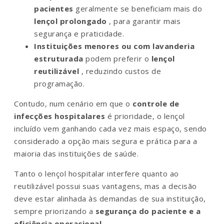
pacientes
geralmente se beneficiam mais do
lençol prolongado
, para garantir mais
segurança e praticidade.
Instituições menores ou com lavanderia
estruturada
podem preferir o
lençol
reutilizável
, reduzindo custos de
programação.
Contudo, num cenário em que o
controle de
infecções hospitalares
é prioridade, o lençol
incluído vem ganhando cada vez mais espaço, sendo
considerado a opção mais segura e prática para a
maioria das instituições de saúde.
Tanto o lençol hospitalar interfere quanto ao
reutilizável possui suas vantagens, mas a decisão
deve estar alinhada às demandas de sua instituição,
sempre priorizando a
segurança do paciente e a
eficiência operacional
.