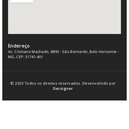
Endereço
Av. Cristiano Machado, 8893 - São Bernardo, Belo Horizonte -
MG, CEP: 31741-401
© 2025 Todos os direitos reservados. Desenvolvido por
Decsigner