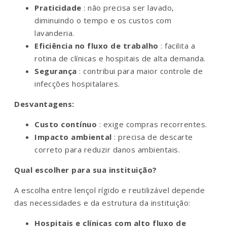
Praticidade
: não precisa ser lavado,
diminuindo o tempo e os custos com
lavanderia.
Eficiência no fluxo de trabalho
: facilita a
rotina de clínicas e hospitais de alta demanda.
Segurança
: contribui para maior controle de
infecções hospitalares.
Desvantagens:
Custo contínuo
: exige compras recorrentes.
Impacto ambiental
: precisa de descarte
correto para reduzir danos ambientais.
Qual escolher para sua instituição?
A escolha entre lençol rígido e reutilizável depende
das necessidades e da estrutura da instituição:
Hospitais e clínicas com alto fluxo de