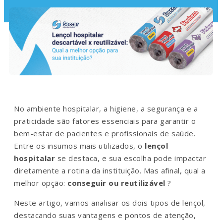
No ambiente hospitalar, a higiene, a segurança e a
praticidade são fatores essenciais para garantir o
bem-estar de pacientes e profissionais de saúde.
Entre os insumos mais utilizados, o
lençol
hospitalar
se destaca, e sua escolha pode impactar
diretamente a rotina da instituição. Mas afinal, qual a
melhor opção:
conseguir ou reutilizável
?
Neste artigo, vamos analisar os dois tipos de lençol,
destacando suas vantagens e pontos de atenção,