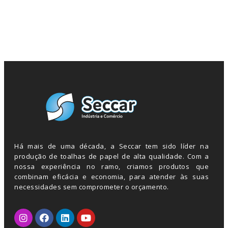
Há mais de uma década, a Seccar tem sido líder na
produção de toalhas de papel de alta qualidade. Com a
nossa experiência no ramo, criamos produtos que
combinam eficácia e economia, para atender às suas
necessidades sem comprometer o orçamento.